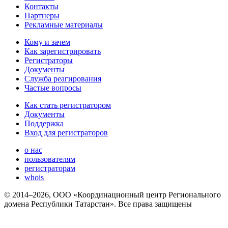
Контакты
Партнеры
Рекламные материалы
Кому и зачем
Как зарегистрировать
Регистраторы
Документы
Служба реагирования
Частые вопросы
Как стать регистратором
Документы
Поддержка
Вход для регистраторов
о нас
пользователям
регистраторам
whois
© 2014–2026, ООО «Координационный центр Регионального
домена Республики Татарстан». Все права защищены