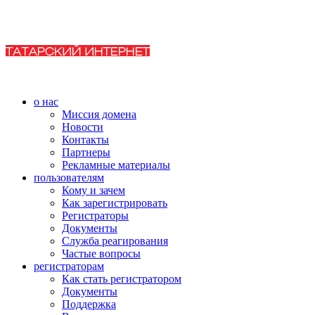
о нас
Миссия домена
Новости
Контакты
Партнеры
Рекламные материалы
пользователям
Кому и зачем
Как зарегистрировать
Регистраторы
Документы
Служба реагирования
Частые вопросы
регистраторам
Как стать регистратором
Документы
Поддержка