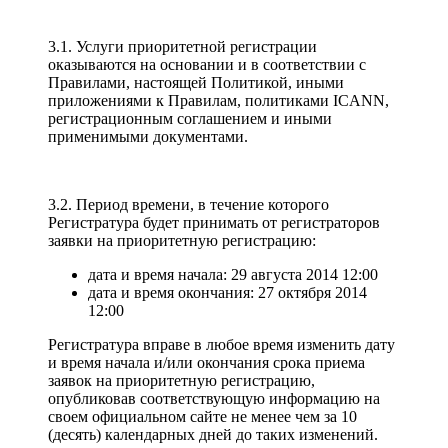
3.1. Услуги приоритетной регистрации
оказываются на основании и в соответствии с
Правилами, настоящей Политикой, иными
приложениями к Правилам, политиками ICANN,
регистрационным соглашением и иными
применимыми документами.
3.2. Период времени, в течение которого
Регистратура будет принимать от регистраторов
заявки на приоритетную регистрацию:
дата и время начала: 29 августа 2014 12:00
дата и время окончания: 27 октября 2014
12:00
Регистратура вправе в любое время изменить дату
и время начала и/или окончания срока приема
заявок на приоритетную регистрацию,
опубликовав соответствующую информацию на
своем официальном сайте не менее чем за 10
(десять) календарных дней до таких изменений.