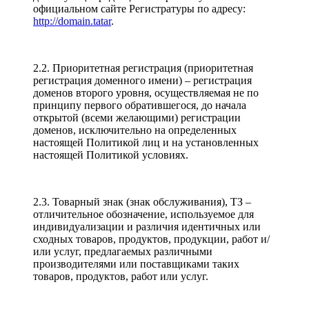
официальном сайте Регистратуры по адресу:
http://domain.tatar
.
2.2. Приоритетная регистрация (приоритетная
регистрация доменного имени) – регистрация
доменов второго уровня, осуществляемая не по
принципу первого обратившегося, до начала
открытой (всеми желающими) регистрации
доменов, исключительно на определенных
настоящей Политикой лиц и на установленных
настоящей Политикой условиях.
2.3. Товарный знак (знак обслуживания), ТЗ –
отличительное обозначение, используемое для
индивидуализации и различия идентичных или
сходных товаров, продуктов, продукции, работ и/
или услуг, предлагаемых различными
производителями или поставщиками таких
товаров, продуктов, работ или услуг.