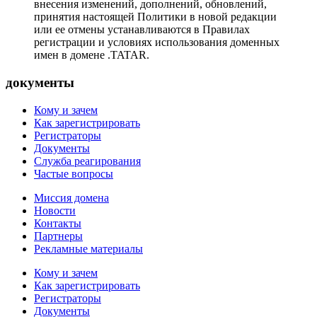
внесения изменений, дополнений, обновлений,
принятия настоящей Политики в новой редакции
или ее отмены устанавливаются в Правилах
регистрации и условиях использования доменных
имен в домене .TATAR.
документы
Кому и зачем
Как зарегистрировать
Регистраторы
Документы
Служба реагирования
Частые вопросы
Миссия домена
Новости
Контакты
Партнеры
Рекламные материалы
Кому и зачем
Как зарегистрировать
Регистраторы
Документы