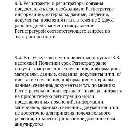
9.3. Регистранты и регистраторы обязаны
предоставлять всю необходимую Регистратуре
информацию, материалы, данные, сведения,
документы, пояснения и т.п. в течение 2 (двух)
рабочих дней с момента направления
Регистратурой соответствующего запроса по
электронной почте.
9.4. В случае, если в установленный в пункте 9.3.
настоящей Политики срок Регистратура не
получила запрошенные пояснения, информацию,
материалы, данные, сведения, документы и т.п. и/
или такие пояснения, информация, материалы,
данные, сведения, документы и т.п. по мнению
Регистратуры не подтверждают права регистранта
на приоритетную регистрацию и/или
представленных пояснений, информации,
материалов, данных, сведений, документов и т.п.
не достаточно для принятия положительного
решения, то зарегистрированное доменное имя
аннулируется.