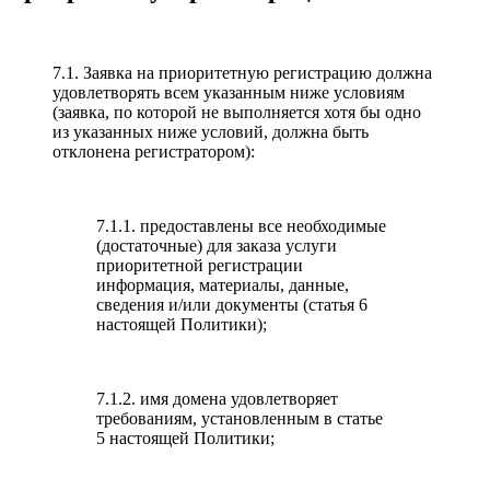
7.1. Заявка на приоритетную регистрацию должна
удовлетворять всем указанным ниже условиям
(заявка, по которой не выполняется хотя бы одно
из указанных ниже условий, должна быть
отклонена регистратором):
7.1.1. предоставлены все необходимые
(достаточные) для заказа услуги
приоритетной регистрации
информация, материалы, данные,
сведения и/или документы (статья 6
настоящей Политики);
7.1.2. имя домена удовлетворяет
требованиям, установленным в статье
5 настоящей Политики;