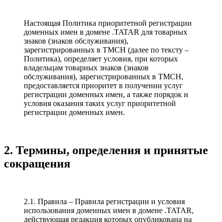
Настоящая Политика приоритетной регистрации
доменных имен в домене .TATAR для товарных
знаков (знаков обслуживания),
зарегистрированных в TMCH (далее по тексту –
Политика), определяет условия, при которых
владельцам товарных знаков (знаков
обслуживания), зарегистрированных в TMCH,
предоставляется приоритет в получении услуг
регистрации доменных имен, а также порядок и
условия оказания таких услуг приоритетной
регистрации доменных имен.
2. Термины, определения и принятые
сокращения
2.1. Правила – Правила регистрации и условия
использования доменных имен в домене .TATAR,
действующая редакция которых опубликована на