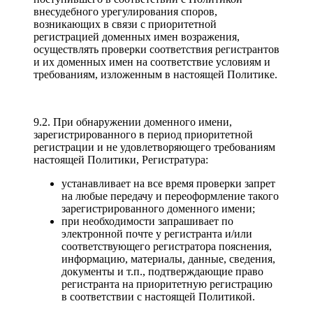
внесудебного урегулирования споров,
возникающих в связи с приоритетной
регистрацией доменных имен возражения,
осуществлять проверки соответствия регистрантов
и их доменных имен на соответствие условиям и
требованиям, изложенным в настоящей Политике.
9.2. При обнаружении доменного имени,
зарегистрированного в период приоритетной
регистрации и не удовлетворяющего требованиям
настоящей Политики, Регистратура:
устанавливает на все время проверки запрет
на любые передачу и переоформление такого
зарегистрированного доменного имени;
при необходимости запрашивает по
электронной почте у регистранта и/или
соответствующего регистратора пояснения,
информацию, материалы, данные, сведения,
документы и т.п., подтверждающие право
регистранта на приоритетную регистрацию
в соответствии с настоящей Политикой.