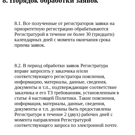
8. Порядок обработки заявок
8.1. Все полученные от регистраторов заявки на
приоритетную регистрацию обрабатываются
Регистратурой в течение не более 30 (тридцати)
календарных дней с момента окончания срока
приема заявок.
8.2. В период обработки заявок Регистратура
вправе запросить у заказчика и/или
соответствующего регистратора пояснения,
информацию, материалы, данные, сведения,
документы и т.п., подтверждающие соответствие
заказчика и его ТЗ требованиям, установленным в
статье 4 настоящей Политики. Такие пояснения,
информация, материалы, данные, сведения,
документы и т.п. должны быть предоставлены
Регистратуре в течение 2 (двух) рабочих дней с
момента направления Регистратурой
соответствующего запроса по электронной почте.