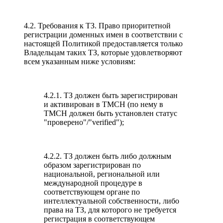
4.2. Требования к ТЗ. Право приоритетной
регистрации доменных имен в соответствии с
настоящей Политикой предоставляется только
Владельцам таких ТЗ, которые удовлетворяют
всем указанным ниже условиям:
4.2.1. ТЗ должен быть зарегистрирован
и активирован в TMCH (по нему в
TMCH должен быть установлен статус
"проверено"/"verified");
4.2.2. ТЗ должен быть либо должным
образом зарегистрирован по
национальной, региональной или
международной процедуре в
соответствующем органе по
интеллектуальной собственности, либо
права на ТЗ, для которого не требуется
регистрация в соответствующем