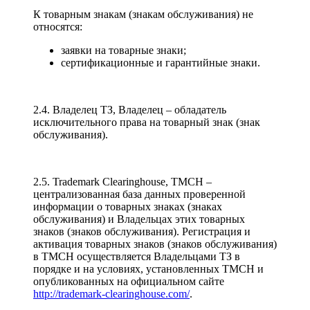
К товарным знакам (знакам обслуживания) не
относятся:
заявки на товарные знаки;
сертификационные и гарантийные знаки.
2.4. Владелец ТЗ, Владелец – обладатель
исключительного права на товарный знак (знак
обслуживания).
2.5. Trademark Clearinghouse, TMCH –
централизованная база данных проверенной
информации о товарных знаках (знаках
обслуживания) и Владельцах этих товарных
знаков (знаков обслуживания). Регистрация и
активация товарных знаков (знаков обслуживания)
в TMCH осуществляется Владельцами ТЗ в
порядке и на условиях, установленных TMCH и
опубликованных на официальном сайте
http://trademark-clearinghouse.com/
.