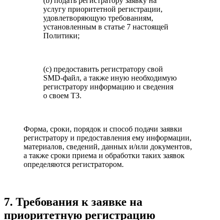
(b) подать регистратору заявку на
услугу приоритетной регистрации,
удовлетворяющую требованиям,
установленным в статье 7 настоящей
Политики;
(c) предоставить регистратору свой
SMD-файл, а также иную необходимую
регистратору информацию и сведения
о своем ТЗ.
Форма, сроки, порядок и способ подачи заявки
регистратору и предоставления ему информации,
материалов, сведений, данных и/или документов,
а также сроки приема и обработки таких заявок
определяются регистратором.
7. Требования к заявке на
приоритетную регистрацию