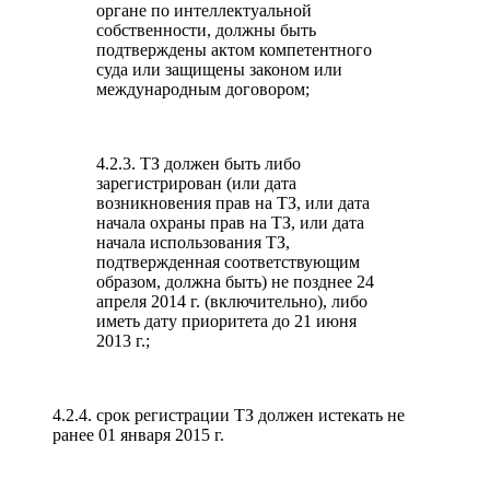
органе по интеллектуальной
собственности, должны быть
подтверждены актом компетентного
суда или защищены законом или
международным договором;
4.2.3. ТЗ должен быть либо
зарегистрирован (или дата
возникновения прав на ТЗ, или дата
начала охраны прав на ТЗ, или дата
начала использования ТЗ,
подтвержденная соответствующим
образом, должна быть) не позднее 24
апреля 2014 г. (включительно), либо
иметь дату приоритета до 21 июня
2013 г.;
4.2.4. срок регистрации ТЗ должен истекать не
ранее 01 января 2015 г.