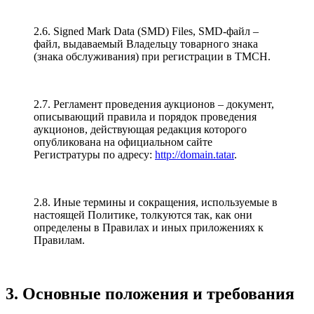
2.6. Signed Mark Data (SMD) Files, SMD-файл –
файл, выдаваемый Владельцу товарного знака
(знака обслуживания) при регистрации в TMCH.
2.7. Регламент проведения аукционов – документ,
описывающий правила и порядок проведения
аукционов, действующая редакция которого
опубликована на официальном сайте
Регистратуры по адресу:
http://domain.tatar
.
2.8. Иные термины и сокращения, используемые в
настоящей Политике, толкуются так, как они
определены в Правилах и иных приложениях к
Правилам.
3. Основные положения и требования