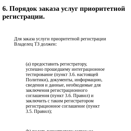
6. Порядок заказа услуг приоритетной
регистрации.
Для заказа услуги приоритетной регистрации
Владелец ТЗ должен:
(a) предоставить регистратору,
успешно прошедшему интеграционное
тестирование (пункт 3.6. настоящей
Политики), документы, информацию,
сведения и данные, необходимые для
заключения регистрационного
соглашения (пункт 3.6. Правил) и
заключить с таким регистратором
регистрационное соглашение (пункт
3.5. Правил);