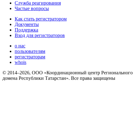
Служба реагирования
Частые вопросы
Как стать регистратором
Документы
Поддержка
Вход для регистраторов
о нас
пользователям
регистраторам
whois
© 2014–2026, ООО «Координационный центр Регионального
домена Республики Татарстан». Все права защищены