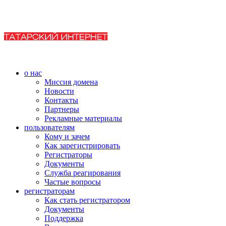
о нас
Миссия домена
Новости
Контакты
Партнеры
Рекламные материалы
пользователям
Кому и зачем
Как зарегистрировать
Регистраторы
Документы
Служба реагирования
Частые вопросы
регистраторам
Как стать регистратором
Документы
Поддержка