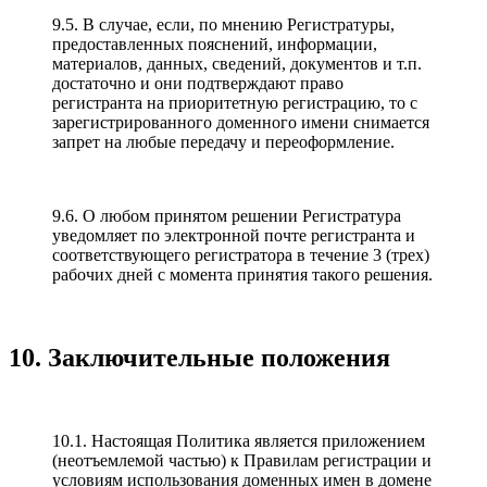
9.5. В случае, если, по мнению Регистратуры,
предоставленных пояснений, информации,
материалов, данных, сведений, документов и т.п.
достаточно и они подтверждают право
регистранта на приоритетную регистрацию, то с
зарегистрированного доменного имени снимается
запрет на любые передачу и переоформление.
9.6. О любом принятом решении Регистратура
уведомляет по электронной почте регистранта и
соответствующего регистратора в течение 3 (трех)
рабочих дней с момента принятия такого решения.
10. Заключительные положения
10.1. Настоящая Политика является приложением
(неотъемлемой частью) к Правилам регистрации и
условиям использования доменных имен в домене