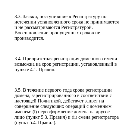
3.3. Заявки, поступившие в Регистратуру по
истечении установленного срока не принимаются
и не рассматриваются Регистратурой.
Восстановление пропущенных сроков не
производится.
3.4. Приоритетная регистрация доменного имени
возможна на срок регистрации, установленный в
пункте 4.1. Правил.
3.5. В течение первого года срока регистрации
домена, зарегистрированного в соответствии с
настоящей Политикой, действует запрет на
совершение следующих операций с доменным
именем: (i) переоформление домена на другое
лицо (пункт 5.3. Правил) и (ii) смена регистратора
(пункт 5.4. Правил).