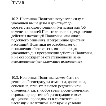
.TATAR.
10.2. Настоящая Политика вступает в силу с
указанной выше даты и действует до
соответствующего решения Регистратуры (об
отмене настоящей Политики, или о прекращении
действия настоящей Политики, или иного
подобного решения). Прекращение действия
настоящей Политики не освобождает от
исполнения обязательств, возникших до
указанного дня прекращения действия Политики,
и не освобождает от ответственности за ее
неисполнение (ненадлежащее исполнение).
10.3. Настоящая Политика может быть по
решению Регистратуры изменена, дополнена,
обновлена, принята в новой редакции или
отменена и т.п. в любое время после окончания
периода приоритетной регистрации и всех
аукционов, проводимых в соответствии с
настоящей Политикой. Порядок и условия