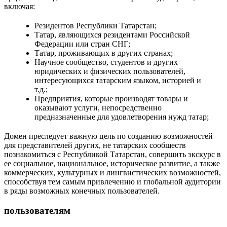
включая:
Резидентов Республики Татарстан;
Татар, являющихся резидентами Российской
Федерации или стран СНГ;
Татар, проживающих в других странах;
Научное сообщество, студентов и других
юридических и физических пользователей,
интересующихся татарским языком, историей и
т.д.;
Предприятия, которые производят товары и
оказывают услуги, непосредственно
предназначенные для удовлетворения нужд татар;
Домен преследует важную цель по созданию возможностей
для представителей других, не татарских сообществ
познакомиться с Республикой Татарстан, совершить экскурс в
ее социальное, национальное, историческое развитие, а также
коммерческих, культурных и лингвистических возможностей,
способствуя тем самым привлечению и глобальной аудитории
в ряды возможных конечных пользователей.
пользователям