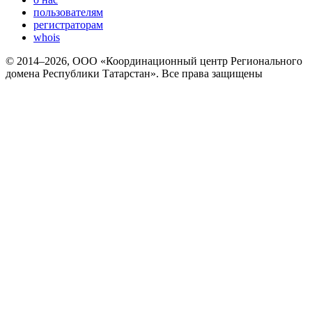
пользователям
регистраторам
whois
© 2014–2026, ООО «Координационный центр Регионального
домена Республики Татарстан». Все права защищены