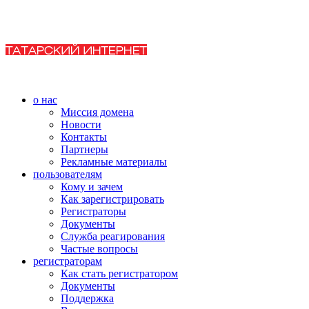
о нас
Миссия домена
Новости
Контакты
Партнеры
Рекламные материалы
пользователям
Кому и зачем
Как зарегистрировать
Регистраторы
Документы
Служба реагирования
Частые вопросы
регистраторам
Как стать регистратором
Документы
Поддержка