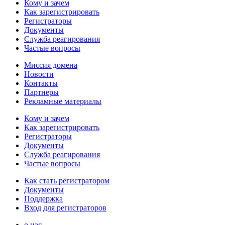
Кому и зачем
Как зарегистрировать
Регистраторы
Документы
Служба реагирования
Частые вопросы
Миссия домена
Новости
Контакты
Партнеры
Рекламные материалы
Кому и зачем
Как зарегистрировать
Регистраторы
Документы
Служба реагирования
Частые вопросы
Как стать регистратором
Документы
Поддержка
Вход для регистраторов
о нас