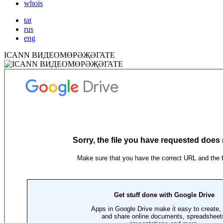
whois
tat
rus
eng
ICANN ВИДЕОМӨРӘҖӘГАТЕ